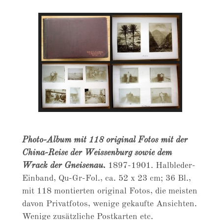
Photo-Album mit 118 original Fotos mit der
China-Reise der Weissenburg sowie dem
Wrack der Gneisenau.
1897-1901. Halbleder-
Einband, Qu-Gr-Fol., ca. 52 x 23 cm; 36 Bl.,
mit 118 montierten original Fotos, die meisten
davon Privatfotos, wenige gekaufte Ansichten.
Wenige zusätzliche Postkarten etc.