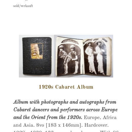
sold/verkauft
1920s Cabaret Album
Album with photographs and autographs from
Cabaret dancers and performers across Europe
and the Orient from the 1920s.
Europe, Africa
and Asia. 8vo [183 x 146mm]. Hardcover.