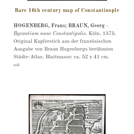
Rare 16th century map of Constantinople
HOGENBERG, Frans; BRAUN, Georg
-
Byzantium nunc Constantipolis.
Köln, 1575.
Original Kupferstich aus der französischen
Ausgabe von Braun Hogenbergs berühmten
Städte-Atlas. Blattmasse: ca. 52 x 41 cm.
sold