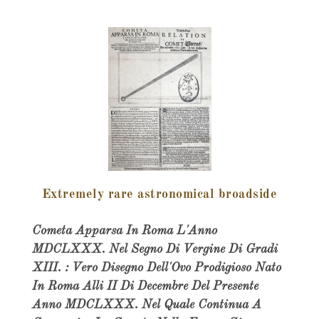
Extremely rare astronomical broadside
Cometa Apparsa In Roma L'Anno
MDCLXXX. Nel Segno Di Vergine Di Gradi
XIII. : Vero Disegno Dell'Ovo Prodigioso Nato
In Roma Alli II Di Decembre Del Presente
Anno MDCLXXX. Nel Quale Continua A