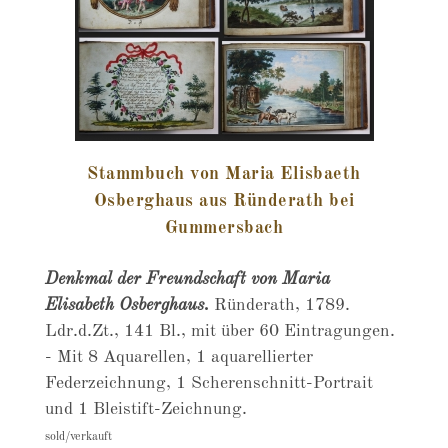
Stammbuch von Maria Elisbaeth
Osberghaus aus Ründerath bei
Gummersbach
Denkmal der Freundschaft von Maria
Elisabeth Osberghaus.
Ründerath, 1789.
Ldr.d.Zt., 141 Bl., mit über 60 Eintragungen.
- Mit 8 Aquarellen, 1 aquarellierter
Federzeichnung, 1 Scherenschnitt-Portrait
und 1 Bleistift-Zeichnung.
sold/verkauft