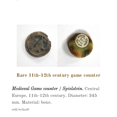
Rare 11th-12th century game counter
Medieval Game counter / Spielstein.
Central
Europe, 11th-12th century. Diameter: 345
mm. Material: bone.
sold/verkauft