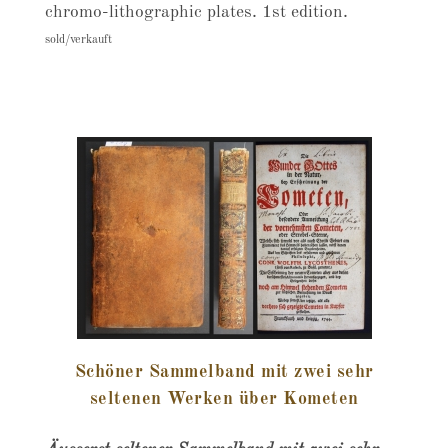
chromo-lithographic plates. 1st edition.
sold/verkauft
Schöner Sammelband mit zwei sehr
seltenen Werken über Kometen