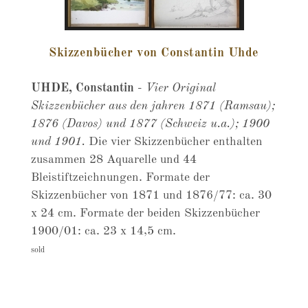
Skizzenbücher von Constantin Uhde
UHDE, Constantin
-
Vier Original
Skizzenbücher aus den jahren 1871 (Ramsau);
1876 (Davos) und 1877 (Schweiz u.a.); 1900
und 1901.
Die vier Skizzenbücher enthalten
zusammen 28 Aquarelle und 44
Bleistiftzeichnungen. Formate der
Skizzenbücher von 1871 und 1876/77: ca. 30
x 24 cm. Formate der beiden Skizzenbücher
1900/01: ca. 23 x 14,5 cm.
sold