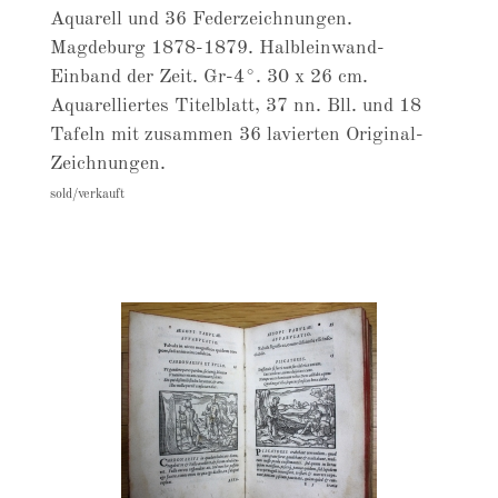
Aquarell und 36 Federzeichnungen.
Magdeburg 1878-1879. Halbleinwand-
Einband der Zeit. Gr-4°. 30 x 26 cm.
Aquarelliertes Titelblatt, 37 nn. Bll. und 18
Tafeln mit zusammen 36 lavierten Original-
Zeichnungen.
sold/verkauft