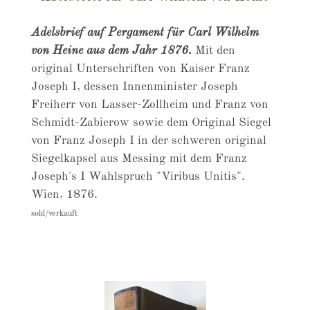
Adelsbrief auf Pergament für Carl Wilhelm
von Heine aus dem Jahr 1876.
Mit den
original Unterschriften von Kaiser Franz
Joseph I, dessen Innenminister Joseph
Freiherr von Lasser-Zollheim und Franz von
Schmidt-Zabierow sowie dem Original Siegel
von Franz Joseph I in der schweren original
Siegelkapsel aus Messing mit dem Franz
Joseph's I Wahlspruch "Viribus Unitis".
Wien, 1876.
sold/verkauft