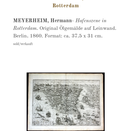
Rotterdam
MEYERHEIM, Hermann
-
Hafenszene in
Rotterdam.
Original Ölgemälde auf Leinwand.
Berlin, 1860. Format: ca. 37,5 x 31 cm.
sold/verkauft