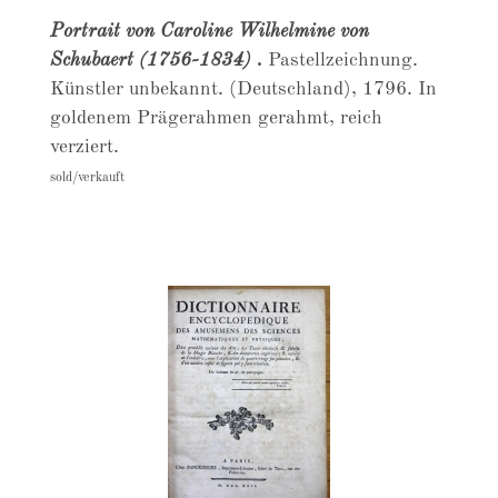
Portrait von Caroline Wilhelmine von
Schubaert (1756-1834)
.
Pastellzeichnung.
Künstler unbekannt. (Deutschland), 1796. In
goldenem Prägerahmen gerahmt, reich
verziert.
sold/verkauft