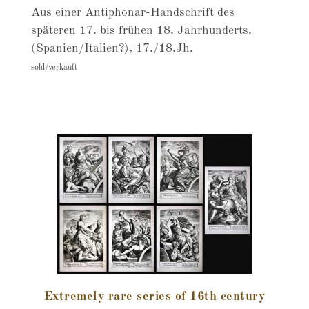
Aus einer Antiphonar-Handschrift des
späteren 17. bis frühen 18. Jahrhunderts.
(Spanien/Italien?), 17./18.Jh.
sold/verkauft
Extremely rare series of 16th century