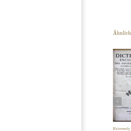
Ähnlich
Extremely 