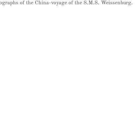
graphs of the China-voyage of the S.M.S. Weissenburg.