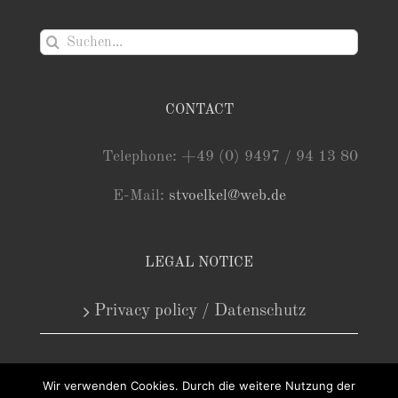
Suche
nach:
CONTACT
Telephone: +49 (0) 9497 / 94 13 80
E-Mail:
stvoelkel@web.de
LEGAL NOTICE
Privacy policy / Datenschutz
Wir verwenden Cookies. Durch die weitere Nutzung der