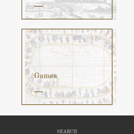
Games
SEARCH