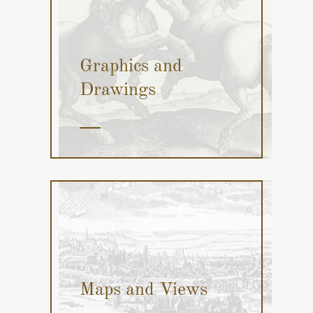
Graphics and
Drawings
Maps and Views