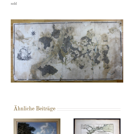
sold
Ähnliche Beiträge