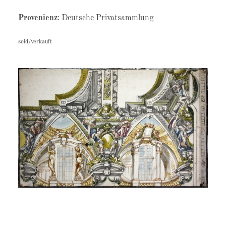
Provenienz
: Deutsche Privatsammlung
sold/verkauft