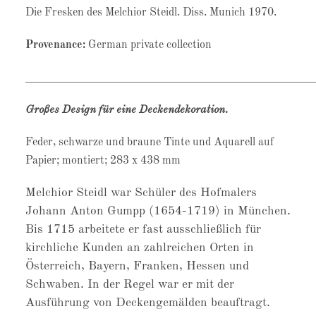
Die Fresken des Melchior Steidl. Diss. Munich 1970.
Provenance:
German private collection
___________________________________________________
Großes Design für eine Deckendekoration.
Feder, schwarze und braune Tinte und Aquarell auf
Papier; montiert; 283 x 438 mm
Melchior Steidl war Schüler des Hofmalers
Johann Anton Gumpp (1654-1719) in München.
Bis 1715 arbeitete er fast ausschließlich für
kirchliche Kunden an zahlreichen Orten in
Österreich, Bayern, Franken, Hessen und
Schwaben. In der Regel war er mit der
Ausführung von Deckengemälden beauftragt.