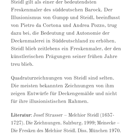
Steidl gilt als einer der bedeutendsten
Freskenmaler des süddeutschen Barock. Der
Illusionismus von Gumpp und Steidl, beeinflusst
von Pietro da Cortona und Andrea Pozzo, trug
dazu bei, die Bedeutung und Autonomie der
Deckenmalerei in Süddeutschland zu erhöhen.
Steidl blieb zeitlebens ein Freskenmaler, der den
künstlerischen Prägungen seiner frühen Jahre
treu blieb.
Quadraturzeichnungen von Steidl sind selten.
Die meisten bekannten Zeichnungen von ihm
zeigen Entwürfe für Deckengemälde und nicht
für ihre illusionistischen Rahmen.
Literatur
: Josef Strasser – Melchior Steidl (1657-
1727). Die Zeichnungen. Salzburg, 1999; Meinecke –
Die Fresken des Melchior Steidl. Diss. München 1970.