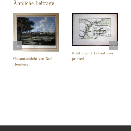
Ähnliche Beiträge
First map of Detroit ever
printed
Gesamtansicht von Bad
Homburg