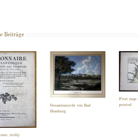
e Beiträge
First map 
printed
Gesamtansicht von Bad
Homburg
rare, richly