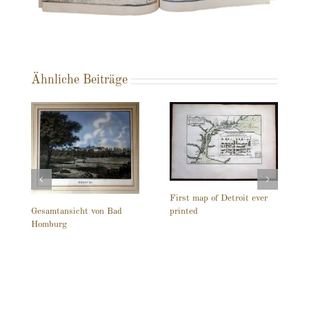
Ähnliche Beiträge
First map of Detroit ever
printed
Gesamtansicht von Bad
Homburg