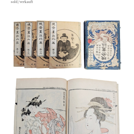
sold/verkauft