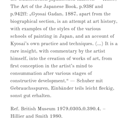
The Art of the Japanese Book, p.938f and
p.942ff: „Gyosai Gadan, 1887, apart from the
biographical section, is an attempt at art history,
with examples of the styles of the various
schools of painting in Japan, and an account of
Kyosai’s own practice and techniques. (…) It is a
rare insight, with commentary by the artist
himself, into the creation of works of art, from
first conception in the artist’s mind to
consummation after various stages of
constructive development.“ — Schuber mit
Gebrauchsspuren, Einbänder teils leicht fleckig,
sonst gut erhalten.
Ref. British Museum 1979,0305,0.390.4. –
Hillier and Smith 1980.