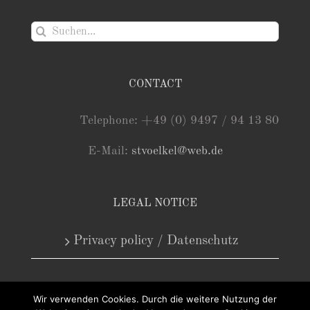
Suche
nach:
CONTACT
Telephone: +49 (0) 9497 / 94 13 80
E-Mail:
stvoelkel@web.de
LEGAL NOTICE
Privacy policy / Datenschutz
Wir verwenden Cookies. Durch die weitere Nutzung der