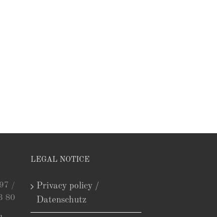
LEGAL NOTICE
97 /
Privacy policy /
3 80
Datenschutz