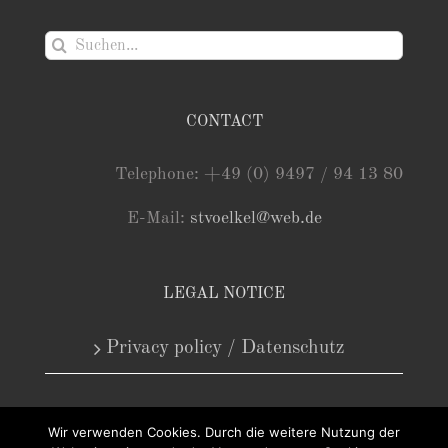
Suche
nach:
CONTACT
Telephone: +49 (0) 9497 / 94 13 80
E-Mail:
stvoelkel@web.de
LEGAL NOTICE
Privacy policy / Datenschutz
Wir verwenden Cookies. Durch die weitere Nutzung der